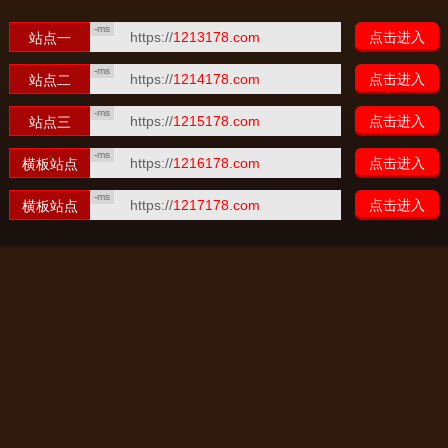
-ms
https://
1213178.com
点击进入
站点一
-ms
https://
1214178.com
点击进入
站点二
-ms
https://
1215178.com
点击进入
站点三
-ms
https://
1216178.com
点击进入
横板站点
-ms
https://
1217178.com
点击进入
横板站点